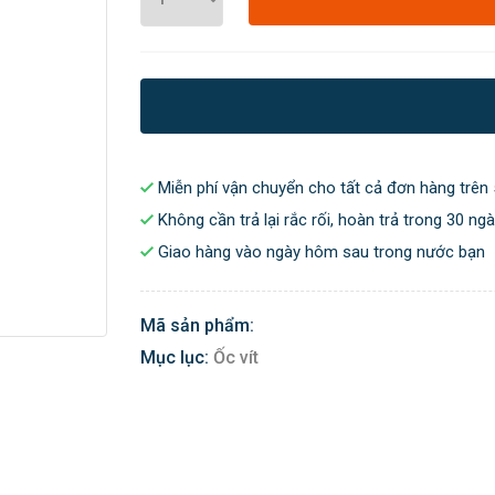
Miễn phí vận chuyển cho tất cả đơn hàng trên 
Không cần trả lại rắc rối, hoàn trả trong 30 ng
Giao hàng vào ngày hôm sau trong nước bạn
Mã sản phẩm:
Mục lục:
Ốc vít