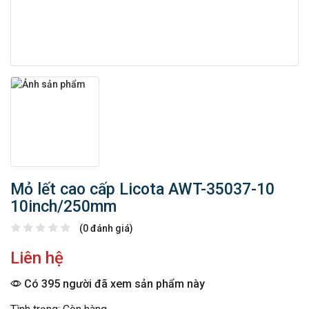
Mỏ lết cao cấp Licota AWT-35037-10
10inch/250mm
(0 đánh giá)
Liên hệ
Có 395 người đã xem sản phẩm này