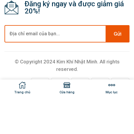
Đăng ký ngay và được giảm giá
20%!
Gửi
© Copyright 2024 Kim Khí Nhật Minh. All rights
reserved.
Trang chủ
Cửa hàng
Mục lục