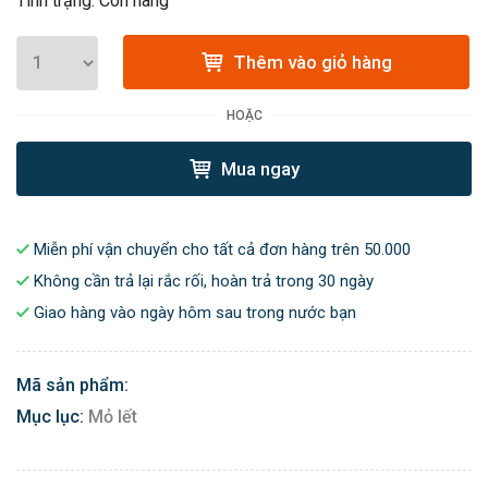
Tình trạng: Còn hàng
Thêm vào giỏ hàng
HOẶC
Mua ngay
Miễn phí vận chuyển cho tất cả đơn hàng trên 50.000
Không cần trả lại rắc rối, hoàn trả trong 30 ngày
Giao hàng vào ngày hôm sau trong nước bạn
Mã sản phẩm:
Mục lục:
Mỏ lết