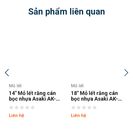
Sản phẩm liên quan
Mỏ lết
Mỏ lết
18″ Mỏ lết răng cán
24″ Mỏ lết răng cán
bọc nhựa Asaki AK-
bọc nhựa Asaki AK-
635
636
Liên hệ
Liên hệ