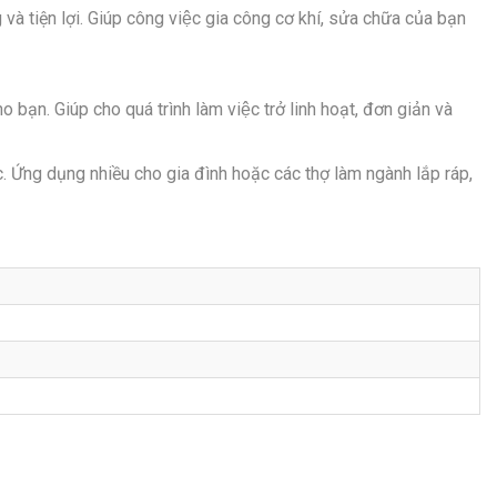
à tiện lợi. Giúp công việc gia công cơ khí, sửa chữa của bạn
 bạn. Giúp cho quá trình làm việc trở linh hoạt, đơn giản và
. Ứng dụng nhiều cho gia đình hoặc các thợ làm ngành lắp ráp,