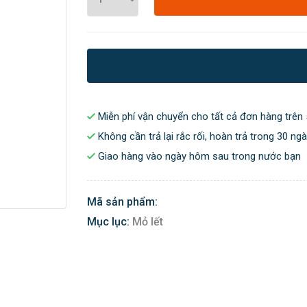
Miễn phí vận chuyển cho tất cả đơn hàng trên 
Không cần trả lại rắc rối, hoàn trả trong 30 ng
Giao hàng vào ngày hôm sau trong nước bạn
Mã sản phẩm:
Mục lục:
Mỏ lết