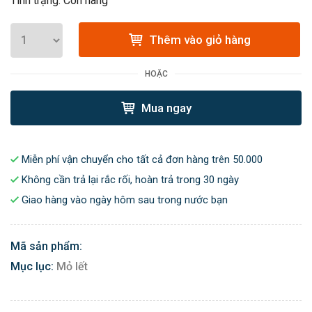
Tình trạng: Còn hàng
Thêm vào giỏ hàng
HOẶC
Mua ngay
Miễn phí vận chuyển cho tất cả đơn hàng trên 50.000
Không cần trả lại rắc rối, hoàn trả trong 30 ngày
Giao hàng vào ngày hôm sau trong nước bạn
Mã sản phẩm:
Mục lục:
Mỏ lết