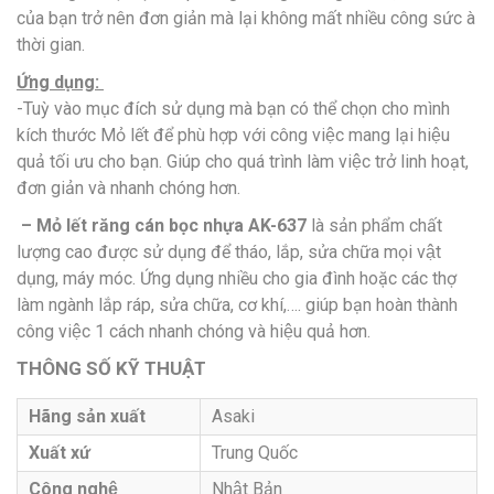
của bạn trở nên đơn giản mà lại không mất nhiều công sức à
thời gian.
Ứng dụng:
-Tuỳ vào mục đích sử dụng mà bạn có thể chọn cho mình
kích thước Mỏ lết để phù hợp với công việc mang lại hiệu
quả tối ưu cho bạn. Giúp cho quá trình làm việc trở linh hoạt,
đơn giản và nhanh chóng hơn.
– Mỏ lết răng cán bọc nhựa AK-637
là sản phẩm chất
lượng cao được sử dụng để tháo, lắp, sửa chữa mọi vật
dụng, máy móc. Ứng dụng nhiều cho gia đình hoặc các thợ
làm ngành lắp ráp, sửa chữa, cơ khí,…. giúp bạn hoàn thành
công việc 1 cách nhanh chóng và hiệu quả hơn.
THÔNG SỐ KỸ THUẬT
Hãng sản xuất
Asaki
Xuất xứ
Trung Quốc
Công nghệ
Nhật Bản