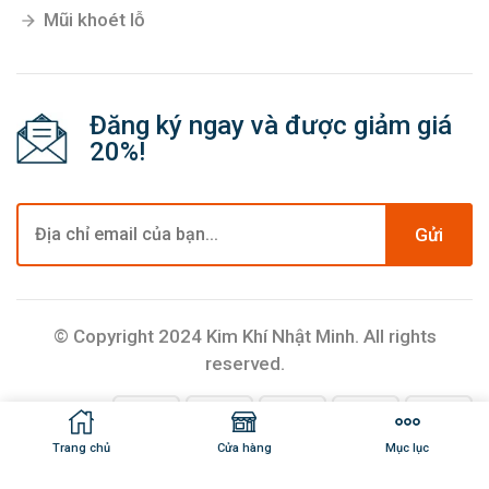
Mũi khoét lỗ
Đăng ký ngay và được giảm giá
20%!
Gửi
© Copyright 2024 Kim Khí Nhật Minh. All rights
reserved.
Trang chủ
Cửa hàng
Mục lục