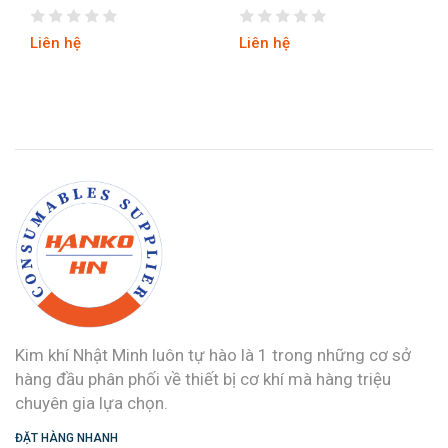
635
636
Liên hệ
Liên hệ
Kim khí Nhật Minh luôn tự hào là 1 trong những cơ sở
hàng đầu phân phối về thiết bị cơ khí mà hàng triệu
chuyên gia lựa chọn.
ĐẶT HÀNG NHANH