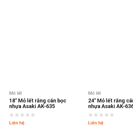
Mỏ lết
Mỏ lết
18″ Mỏ lết răng cán bọc
24″ Mỏ lết răng cá
nhựa Asaki AK-635
nhựa Asaki AK-63
Liên hệ
Liên hệ