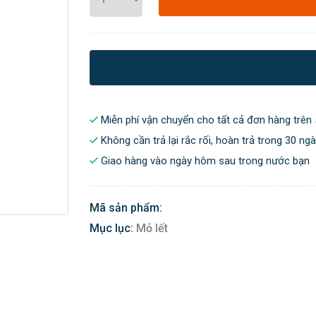
Miễn phí vận chuyển cho tất cả đơn hàng trên 
Không cần trả lại rắc rối, hoàn trả trong 30 ng
Giao hàng vào ngày hôm sau trong nước bạn
Mã sản phẩm:
Mục lục:
Mỏ lết