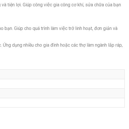
à tiện lợi. Giúp công việc gia công cơ khí, sửa chữa của bạn
 bạn. Giúp cho quá trình làm việc trở linh hoạt, đơn giản và
. Ứng dụng nhiều cho gia đình hoặc các thợ làm ngành lắp ráp,