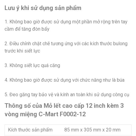
Lưu ý khi sử dụng sản phẩm
1. Không bao giờ được sử dụng một phần mở rộng trên tay
cầm để tăng đòn bẩy
2. Điều chỉnh chặt chẽ tương ứng với các kích thước bulong
trước khi siết lực
3. Không siết lực quá căng
4. Không bao giờ được sử dụng với chức năng như là búa
5. Đeo găng tay bảo vệ và kính an toàn khi sử dụng công cụ
Thông số của Mỏ lết cao cấp 12 inch kèm 3
vòng miệng C-Mart F0002-12
Kích thước sản phẩm
85 mm x 305 mm x 20 mm