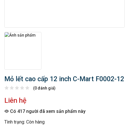
Mỏ lết cao cấp 12 inch C-Mart F0002-12
(0 đánh giá)
Liên hệ
Có 417 người đã xem sản phẩm này
Tình trạng: Còn hàng