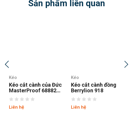
Sản phẩm liên quan
Kéo
Kéo
Kéo cắt cành đồng
Kéo cắt cành Sada
Berrylion 918
Trung Quốc
Liên hệ
Liên hệ