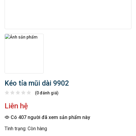
Kéo tỉa mũi dài 9902
(0 đánh giá)
Liên hệ
Có 407 người đã xem sản phẩm này
Tình trạng: Còn hàng