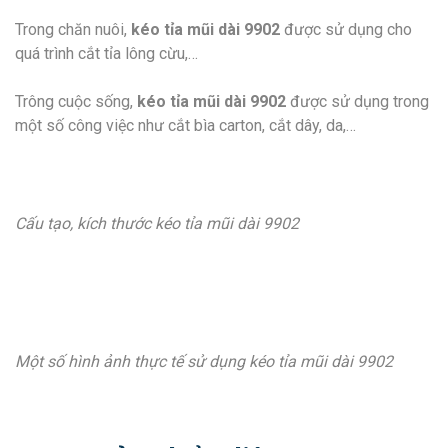
Trong chăn nuôi,
kéo tỉa mũi dài 9902
được sử dụng cho
quá trình cắt tỉa lông cừu,…
Trông cuộc sống,
kéo tỉa mũi dài 9902
được sử dụng trong
một số công việc như cắt bìa carton, cắt dây, da,…
Cấu tạo, kích thước kéo tỉa mũi dài 9902
Một số hình ảnh thực tế sử dụng kéo tỉa mũi dài 9902