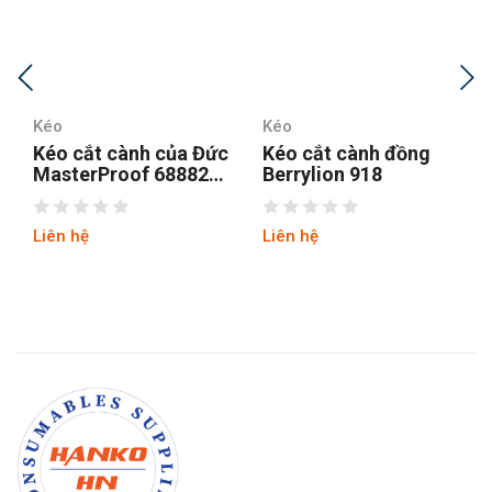
Kéo
Kéo
Kéo cắt cành đồng
Kéo cắt cành Sada
Berrylion 918
Trung Quốc
Liên hệ
Liên hệ