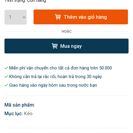
Tình trạng: Còn hàng
Thêm vào giỏ hàng
HOẶC
Mua ngay
Miễn phí vận chuyển cho tất cả đơn hàng trên 50.000
Không cần trả lại rắc rối, hoàn trả trong 30 ngày
Giao hàng vào ngày hôm sau trong nước bạn
Mã sản phẩm:
Mục lục:
Kéo