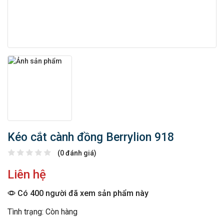
Kéo cắt cành đồng Berrylion 918
(0 đánh giá)
Liên hệ
Có 400 người đã xem sản phẩm này
Tình trạng: Còn hàng