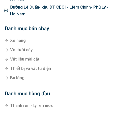
Đường Lê Duẩn- khu ĐT CEO1- Liêm Chính- Phủ Lý -
Hà Nam
Danh mục bán chạy
Xe nâng
Vòi tưới cây
Vật liệu mài cắt
Thiết bị và vật tư điện
Bu lông
Danh mục hàng đầu
Thanh ren - ty ren inox