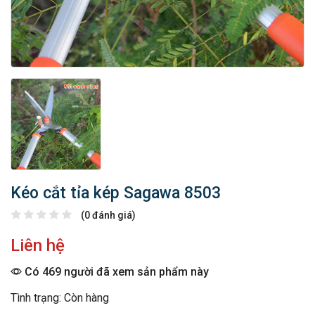
Kéo cắt tỉa kép Sagawa 8503
(0 đánh giá)
Liên hệ
Có 469 người đã xem sản phẩm này
Tình trạng: Còn hàng