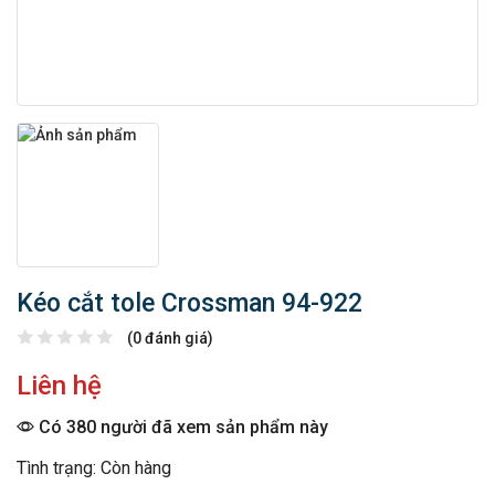
Kéo cắt tole Crossman 94-922
(0 đánh giá)
Liên hệ
Có 380 người đã xem sản phẩm này
Tình trạng: Còn hàng