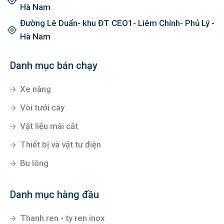
Hà Nam
Đường Lê Duẩn- khu ĐT CEO1- Liêm Chính- Phủ Lý -
Hà Nam
Danh mục bán chạy
Xe nâng
Vòi tưới cây
Vật liệu mài cắt
Thiết bị và vật tư điện
Bu lông
Danh mục hàng đầu
Thanh ren - ty ren inox