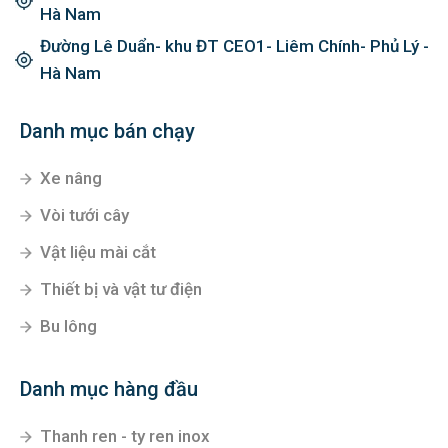
Hà Nam
Đường Lê Duẩn- khu ĐT CEO1- Liêm Chính- Phủ Lý -
Hà Nam
Danh mục bán chạy
Xe nâng
Vòi tưới cây
Vật liệu mài cắt
Thiết bị và vật tư điện
Bu lông
Danh mục hàng đầu
Thanh ren - ty ren inox