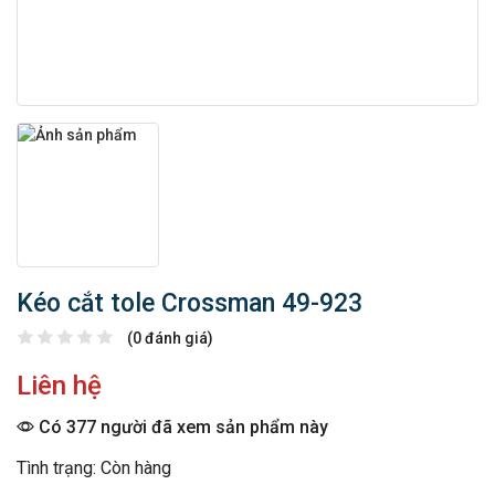
Kéo cắt tole Crossman 49-923
(0 đánh giá)
Liên hệ
Có 377 người đã xem sản phẩm này
Tình trạng: Còn hàng