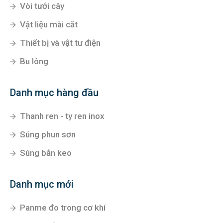
Vòi tưới cây
Vật liệu mài cắt
Thiết bị và vật tư điện
Bu lông
Danh mục hàng đầu
Thanh ren - ty ren inox
Súng phun sơn
Súng bắn keo
Danh mục mới
Panme đo trong cơ khí