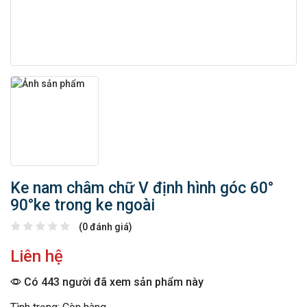
Ke nam châm chữ V định hình góc 60°
90°ke trong ke ngoài
(0 đánh giá)
Liên hệ
Có 443 người đã xem sản phẩm này