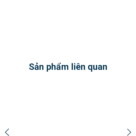
Sản phẩm liên quan