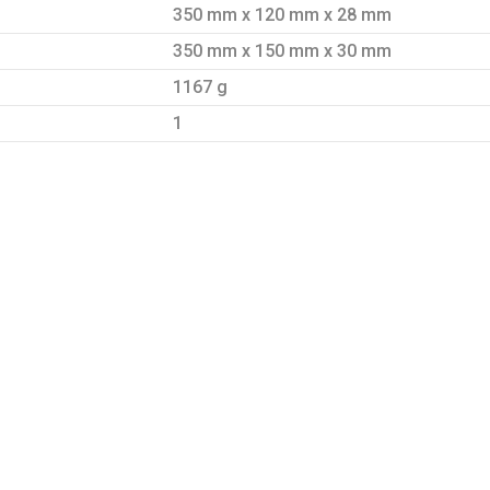
350 mm x 120 mm x 28 mm
350 mm x 150 mm x 30 mm
1167 g
1