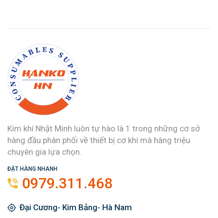
Kim khí Nhật Minh luôn tự hào là 1 trong những cơ sở
hàng đầu phân phối về thiết bị cơ khí mà hàng triệu
chuyên gia lựa chọn.
ĐẶT HÀNG NHANH
0979.311.468
Đại Cương- Kim Bảng- Hà Nam