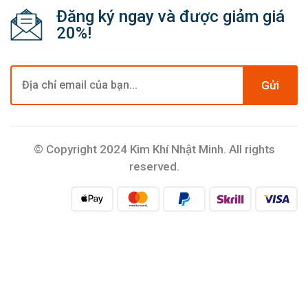
Đăng ký ngay và được giảm giá
20%!
Gửi
© Copyright 2024 Kim Khí Nhật Minh. All rights
reserved.