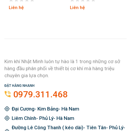
Liên hệ
Liên hệ
Kim khí Nhật Minh luôn tự hào là 1 trong những cơ sở
hàng đầu phân phối về thiết bị cơ khí mà hàng triệu
chuyên gia lựa chọn.
ĐẶT HÀNG NHANH
0979.311.468
Đại Cương- Kim Bảng- Hà Nam
Liêm Chính- Phủ Lý- Hà Nam
Đường Lê Công Thanh ( kéo dài)- Tiên Tân- Phủ Lý-