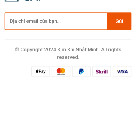
Gửi
© Copyright 2024 Kim Khí Nhật Minh. All rights
reserved.