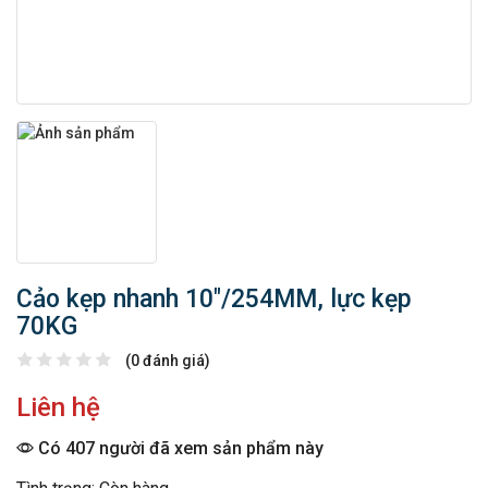
Cảo kẹp nhanh 10″/254MM, lực kẹp
70KG
(0 đánh giá)
Liên hệ
Có 407 người đã xem sản phẩm này