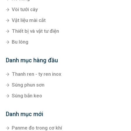
Vòi tưới cây
Vật liệu mài cắt
Thiết bị và vật tư điện
Bu lông
Danh mục hàng đầu
Thanh ren - ty ren inox
Súng phun sơn
Súng bắn keo
Danh mục mới
Panme đo trong cơ khí