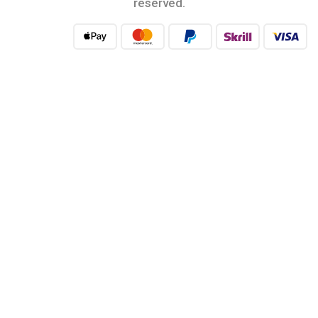
reserved.