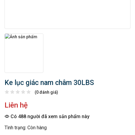
Ke lục giác nam châm 30LBS
(0 đánh giá)
Liên hệ
Có 488 người đã xem sản phẩm này
Tình trạng: Còn hàng