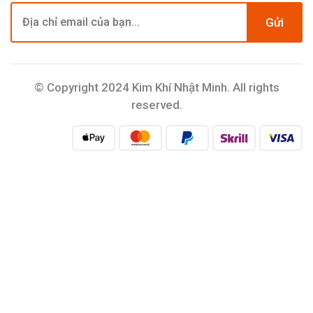
Gửi
© Copyright 2024 Kim Khí Nhật Minh. All rights
reserved.