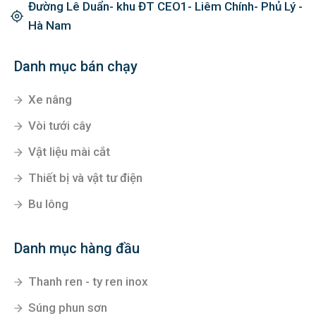
Đường Lê Duẩn- khu ĐT CEO1- Liêm Chính- Phủ Lý -
Hà Nam
Danh mục bán chạy
Xe nâng
Vòi tưới cây
Vật liệu mài cắt
Thiết bị và vật tư điện
Bu lông
Danh mục hàng đầu
Thanh ren - ty ren inox
Súng phun sơn