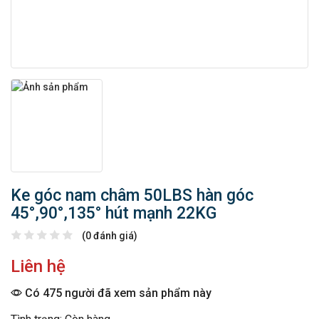
Ke góc nam châm 50LBS hàn góc
45°,90°,135° hút mạnh 22KG
(0 đánh giá)
Liên hệ
Có 475 người đã xem sản phẩm này