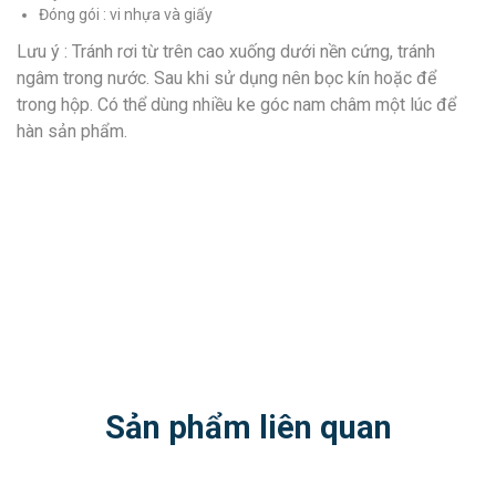
Đóng gói : vi nhựa và giấy
Lưu ý : Tránh rơi từ trên cao xuống dưới nền cứng, tránh
ngâm trong nước. Sau khi sử dụng nên bọc kín hoặc để
trong hộp. Có thể dùng nhiều ke góc nam châm một lúc để
hàn sản phẩm.
Sản phẩm liên quan