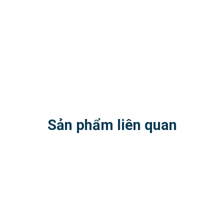
Sản phẩm liên quan