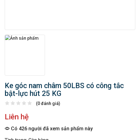
Ke góc nam châm 50LBS có công tắc
bật-lực hút 25 KG
(0 đánh giá)
Liên hệ
Có 426 người đã xem sản phẩm này