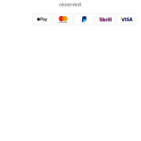
reserved.