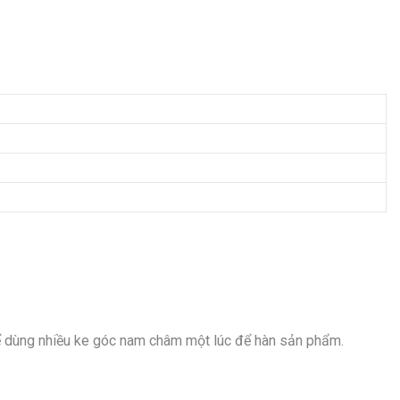
thể dùng nhiều ke góc nam châm một lúc để hàn sản phẩm.