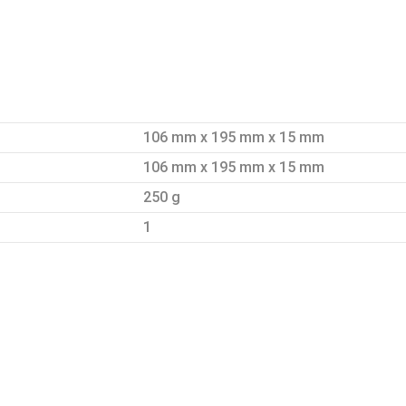
106 mm x 195 mm x 15 mm
106 mm x 195 mm x 15 mm
250 g
1