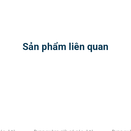
Sản phẩm liên quan