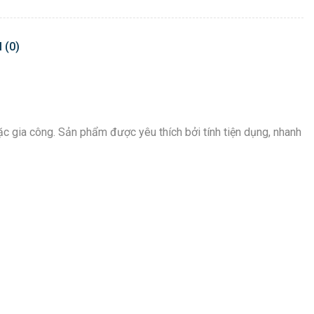
 (0)
oặc gia công. Sản phẩm được yêu thích bởi tính tiện dụng, nhanh