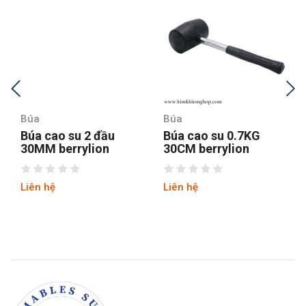
Búa
Búa
Búa cao su 2 đầu
Búa cao su 0.7KG
30MM berrylion
30CM berrylion
Liên hệ
Liên hệ