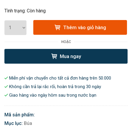
Tình trạng: Còn hàng
Thêm vào giỏ hàng
HOẶC
Mua ngay
Miễn phí vận chuyển cho tất cả đơn hàng trên 50.000
Không cần trả lại rắc rối, hoàn trả trong 30 ngày
Giao hàng vào ngày hôm sau trong nước bạn
Mã sản phẩm:
Mục lục:
Búa