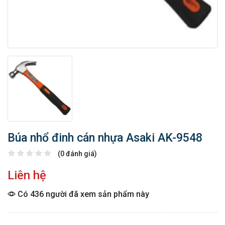
Búa nhổ đinh cán nhựa Asaki AK-9548
(0 đánh giá)
Liên hệ
Có 436 người đã xem sản phẩm này