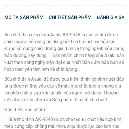
MÔ TẢ SẢN PHẨM
CHI TIẾT SẢN PHẨM
ĐÁNH GIÁ SẢN
Búa nhổ đinh cán nhựa Asaki AK-9548 là sản phẩm được
nhiều người sử dụng tin dùng bởi tính hữu ích và tiện lợi.
Được sử dụng nhiều trong gia đình và trong ngành sửa chữa,
bảo dưỡng, xây dựng,…. Sản phẩm chính hãng của Asaki sản
xuất theo công nghệ hiện đại của Nhật Bản đảm bảo bạn sẽ
hoàn toàn yên tâm hơn về chất lượng.
Búa nhổ đinh Asaki đã được qua kiểm định nghiêm ngặt đáp
ứng được những yêu cầu về mẫu mã, chất lượng nhưng giá
cả phải chăng vừa với túi tiền của người sử dụng. Thương
hiệu Asaki luôn đem lại Sản phẩm tốt nhất cho bạn!
Đặc điểm Sản phẩm:
– Búa nhổ đinh AK-9548 được chế tạo từ chất liệu hợp kim
thép cứng cáp, chống mài mòn, chịu được lực cao làm cho