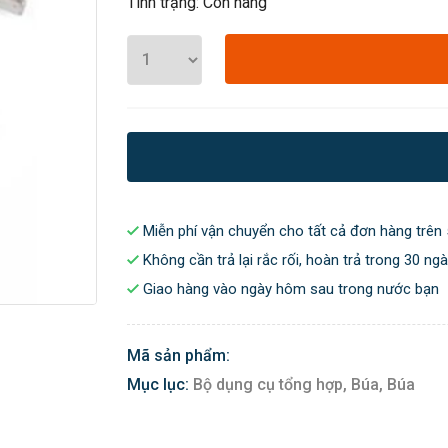
Tình trạng: Còn hàng
Miễn phí vận chuyển cho tất cả đơn hàng trên 
Không cần trả lại rắc rối, hoàn trả trong 30 ng
Giao hàng vào ngày hôm sau trong nước bạn
Mã sản phẩm:
Mục lục:
Bộ dụng cụ tổng hợp,
Búa,
Búa