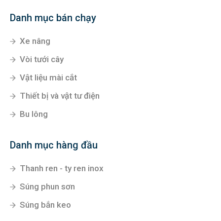
Danh mục bán chạy
Xe nâng
Vòi tưới cây
Vật liệu mài cắt
Thiết bị và vật tư điện
Bu lông
Danh mục hàng đầu
Thanh ren - ty ren inox
Súng phun sơn
Súng bắn keo