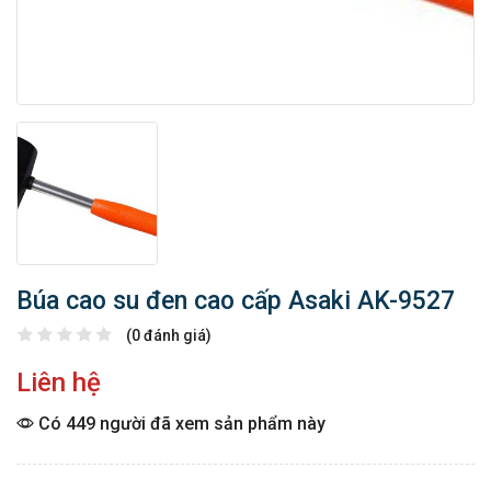
Búa cao su đen cao cấp Asaki AK-9527
(0 đánh giá)
Liên hệ
Có 449 người đã xem sản phẩm này