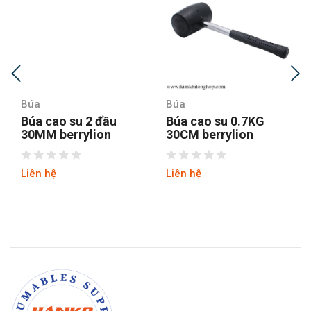
Búa
Búa
Búa cao su 2 đầu
Búa cao su 0.7KG
30MM berrylion
30CM berrylion
Liên hệ
Liên hệ