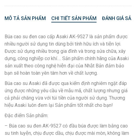
MÔ TẢ SẢN PHẨM
CHI TIẾT SẢN PHẨM
ĐÁNH GIÁ SẢN
Búa cao su đen cao cấp Asaki AK-9527 là sản phẩm được
nhiều người sử dụng tin dùng bởi tính hữu ích và tiện lợi.
Được sử dụng nhiều trong gia đình và trong sửa chữa, xây
dựng, công nghiệp cơ khí…. Sản phẩm chính hãng của Asaki
sản xuất theo công nghệ hiện đại của Nhật Bản đảm bảo
bạn sẽ hoàn toàn yên tâm hơn về chất lượng.
Búa cao su Asaki đã được qua kiểm định nghiêm ngặt đáp
ứng được những yêu cầu về mẫu mã, chất lượng nhưng giá
cả phải chăng vừa với túi tiền của người sử dụng. Thương
hiệu Asaki luôn đem lại Sản phẩm tốt nhất cho bạn!
Đặc điểm Sản phẩm:
– Búa cao su đen AK-9527 có đầu búa được làm bằng cao
su tinh luyện, chịu được dầu, chịu được mài mòn, không làm