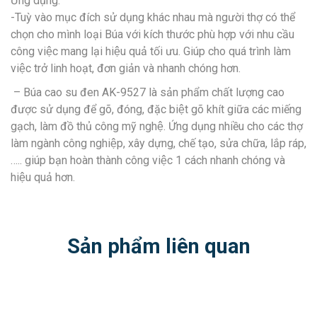
Ứng dụng:
-Tuỳ vào mục đích sử dụng khác nhau mà người thợ có thể
chọn cho mình loại Búa với kích thước phù hợp với nhu cầu
công việc mang lại hiệu quả tối ưu. Giúp cho quá trình làm
việc trở linh hoạt, đơn giản và nhanh chóng hơn.
– Búa cao su đen AK-9527 là sản phẩm chất lượng cao
được sử dụng để gõ, đóng, đặc biệt gõ khít giữa các miếng
gạch, làm đồ thủ công mỹ nghệ. Ứng dụng nhiều cho các thợ
làm ngành công nghiệp, xây dựng, chế tạo, sửa chữa, lắp ráp,
….. giúp bạn hoàn thành công việc 1 cách nhanh chóng và
hiệu quả hơn.
Sản phẩm liên quan