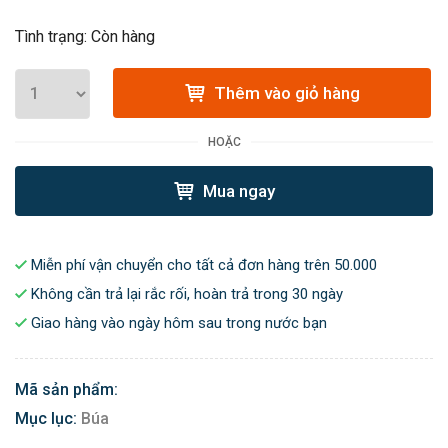
Tình trạng: Còn hàng
Thêm vào giỏ hàng
HOẶC
Mua ngay
Miễn phí vận chuyển cho tất cả đơn hàng trên 50.000
Không cần trả lại rắc rối, hoàn trả trong 30 ngày
Giao hàng vào ngày hôm sau trong nước bạn
Mã sản phẩm:
Mục lục:
Búa