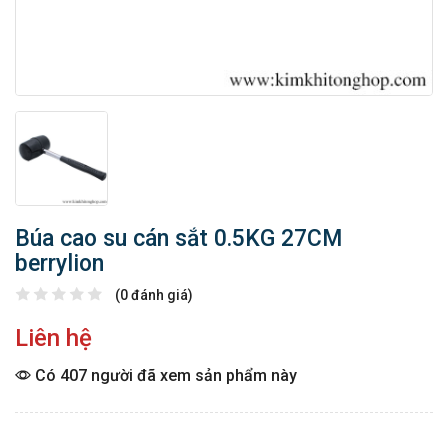
Búa cao su cán sắt 0.5KG 27CM
berrylion
(0 đánh giá)
Liên hệ
Có 407 người đã xem sản phẩm này