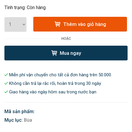
Tình trạng: Còn hàng
Thêm vào giỏ hàng
HOẶC
Mua ngay
Miễn phí vận chuyển cho tất cả đơn hàng trên 50.000
Không cần trả lại rắc rối, hoàn trả trong 30 ngày
Giao hàng vào ngày hôm sau trong nước bạn
Mã sản phẩm:
Mục lục:
Búa