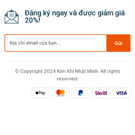
Đăng ký ngay và được giảm giá
20%!
Gửi
© Copyright 2024 Kim Khí Nhật Minh. All rights
reserved.