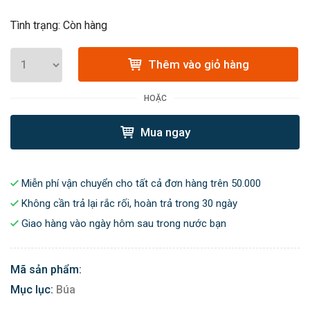
Tình trạng: Còn hàng
Thêm vào giỏ hàng
HOẶC
Mua ngay
Miễn phí vận chuyển cho tất cả đơn hàng trên 50.000
Không cần trả lại rắc rối, hoàn trả trong 30 ngày
Giao hàng vào ngày hôm sau trong nước bạn
Mã sản phẩm:
Mục lục:
Búa