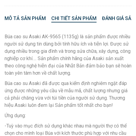
MÔ TẢ SẢN PHẨM
CHI TIẾT SẢN PHẨM
ĐÁNH GIÁ SẢN
Búa cao su Asaki AK-9565 (1135g) là sản phẩm được nhiều
người sử dụng tin dùng bởi tính hữu ích và tiện lợi. Được sử
dụng nhiều trong gia đình và trong sửa chữa, xây dựng, công
nghiệp cơ khí…. Sản phẩm chính hãng của Asaki sản xuất
theo công nghệ hiện đại của Nhật Bản đảm bảo bạn sẽ hoàn
toàn yên tâm hơn về chất lượng.
Búa cao su Asaki đã được qua kiểm định nghiêm ngặt đáp
ứng được những yêu cầu về mẫu mã, chất lượng nhưng giá
cả phải chăng vừa với túi tiền của người sử dụng. Thương
hiệu Asaki luôn đem lại Sản phẩm tốt nhất cho bạn!
Ứng dụng:
-Tuỳ vào mục đích sử dụng khác nhau mà người thợ có thể
chọn cho mình loại Búa với kích thước phù hợp với nhu cầu