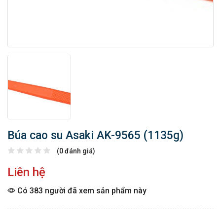
Búa cao su Asaki AK-9565 (1135g)
(0 đánh giá)
Liên hệ
Có 383 người đã xem sản phẩm này