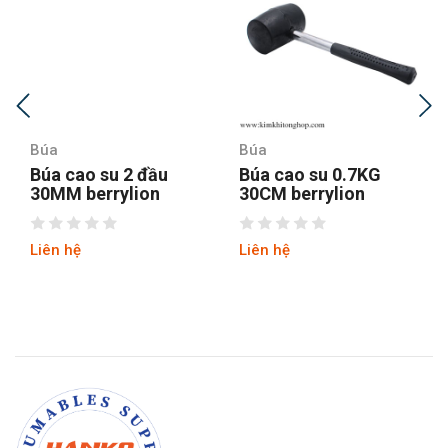
Búa
Búa
Búa cao su 2 đầu
Búa cao su 0.7KG
30MM berrylion
30CM berrylion
Liên hệ
Liên hệ