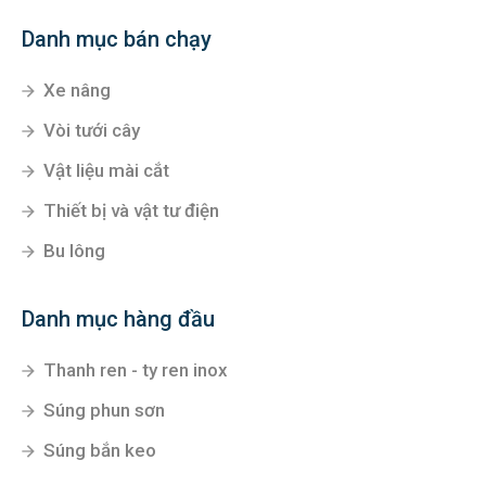
Danh mục bán chạy
Xe nâng
Vòi tưới cây
Vật liệu mài cắt
Thiết bị và vật tư điện
Bu lông
Danh mục hàng đầu
Thanh ren - ty ren inox
Súng phun sơn
Súng bắn keo