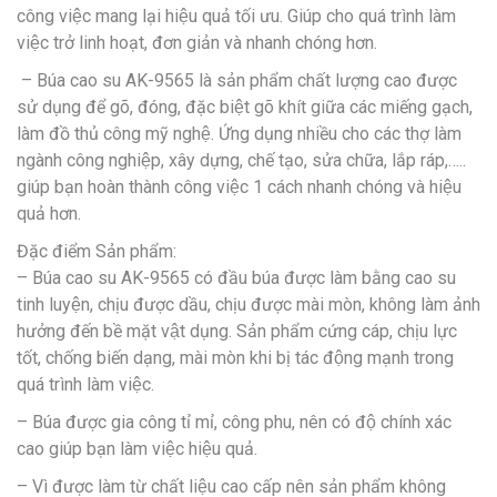
công việc mang lại hiệu quả tối ưu. Giúp cho quá trình làm
việc trở linh hoạt, đơn giản và nhanh chóng hơn.
– Búa cao su AK-9565 là sản phẩm chất lượng cao được
sử dụng để gõ, đóng, đặc biệt gõ khít giữa các miếng gạch,
làm đồ thủ công mỹ nghệ. Ứng dụng nhiều cho các thợ làm
ngành công nghiệp, xây dựng, chế tạo, sửa chữa, lắp ráp,…..
giúp bạn hoàn thành công việc 1 cách nhanh chóng và hiệu
quả hơn.
Đặc điểm Sản phẩm:
– Búa cao su AK-9565 có đầu búa được làm bằng cao su
tinh luyện, chịu được dầu, chịu được mài mòn, không làm ảnh
hưởng đến bề mặt vật dụng. Sản phẩm cứng cáp, chịu lực
tốt, chống biến dạng, mài mòn khi bị tác động mạnh trong
quá trình làm việc.
– Búa được gia công tỉ mỉ, công phu, nên có độ chính xác
cao giúp bạn làm việc hiệu quả.
– Vì được làm từ chất liệu cao cấp nên sản phẩm không