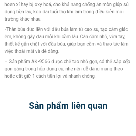
hoen xỉ hay bị oxy hoá, cho khả năng chống ăn mòn giúp sử
dụng bền lâu, kéo dài tuổi thọ khi làm trong điều kiện môi
trường khác nhau.
-Thân búa đúc liền với đầu búa làm từ cao su, tạo cảm giác
êm, không gây đau mỏi khi cầm lâu. Cán cầm nhỏ, vừa tay,
thiết kế gắn chặt với đầu búa, giúp bạn cầm và thao tác làm
việc thoải mái và dễ dàng.
– Sản phẩm AK-9566 được chế tạo nhỏ gọn, có thể sắp xếp
gọn gàng trong hộp dụng cụ, nhẹ nên dễ dàng mang theo
hoặc cất giữ 1 cách tiện lợi và nhanh chóng.
Sản phẩm liên quan