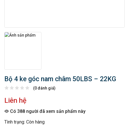
Bộ 4 ke góc nam châm 50LBS – 22KG
(0 đánh giá)
Liên hệ
Có 388 người đã xem sản phẩm này
Tình trạng: Còn hàng