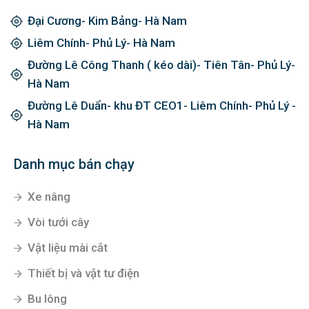
Đại Cương- Kim Bảng- Hà Nam
Liêm Chính- Phủ Lý- Hà Nam
Đường Lê Công Thanh ( kéo dài)- Tiên Tân- Phủ Lý-
Hà Nam
Đường Lê Duẩn- khu ĐT CEO1- Liêm Chính- Phủ Lý -
Hà Nam
Danh mục bán chạy
Xe nâng
Vòi tưới cây
Vật liệu mài cắt
Thiết bị và vật tư điện
Bu lông