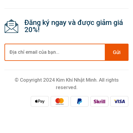
Đăng ký ngay và được giảm giá
20%!
Gửi
© Copyright 2024 Kim Khí Nhật Minh. All rights
reserved.