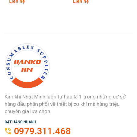
Liên hệ
Liên hệ
Kim khí Nhật Minh luôn tự hào là 1 trong những cơ sở
hàng đầu phân phối về thiết bị cơ khí mà hàng triệu
chuyên gia lựa chọn.
ĐẶT HÀNG NHANH
0979.311.468