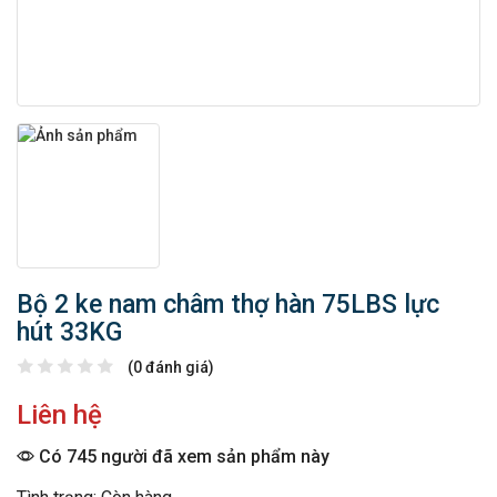
Bộ 2 ke nam châm thợ hàn 75LBS lực
hút 33KG
(0 đánh giá)
Liên hệ
Có 745 người đã xem sản phẩm này