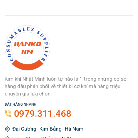
Kim khí Nhật Minh luôn tự hào là 1 trong những cơ sở
hàng đầu phân phối về thiết bị cơ khí mà hàng triệu
chuyên gia lựa chọn.
ĐẶT HÀNG NHANH
0979.311.468
Đại Cương- Kim Bảng- Hà Nam