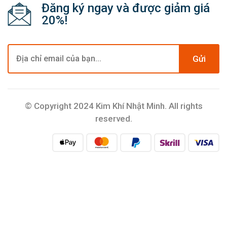
Đăng ký ngay và được giảm giá
20%!
Gửi
© Copyright 2024 Kim Khí Nhật Minh. All rights
reserved.