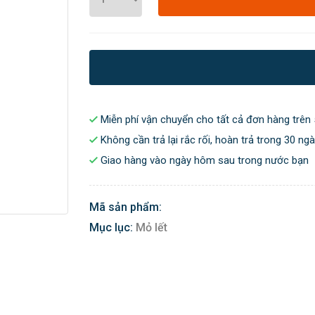
Miễn phí vận chuyển cho tất cả đơn hàng trên 
Không cần trả lại rắc rối, hoàn trả trong 30 ng
Giao hàng vào ngày hôm sau trong nước bạn
Mã sản phẩm:
Mục lục:
Mỏ lết