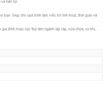
và tiện lợi.
 bạn. Giúp cho quá trình làm việc trở linh hoạt, đơn giản và
gia đình hoặc các thợ làm ngành lắp ráp, sửa chữa, cơ khí,….