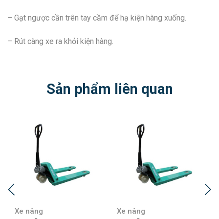
– Gạt ngược cần trên tay cầm để hạ kiện hàng xuống.
– Rút càng xe ra khỏi kiện hàng.
Sản phẩm liên quan
Xe nâng
Xe nâng