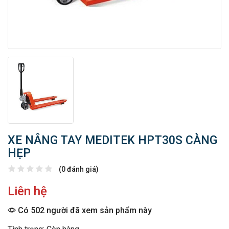
XE NÂNG TAY MEDITEK HPT30S CÀNG
HẸP
(0 đánh giá)
Liên hệ
Có 502 người đã xem sản phẩm này