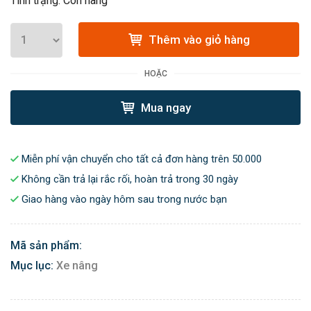
Tình trạng: Còn hàng
Thêm vào giỏ hàng
HOẶC
Mua ngay
Miễn phí vận chuyển cho tất cả đơn hàng trên 50.000
Không cần trả lại rắc rối, hoàn trả trong 30 ngày
Giao hàng vào ngày hôm sau trong nước bạn
Mã sản phẩm:
Mục lục:
Xe nâng