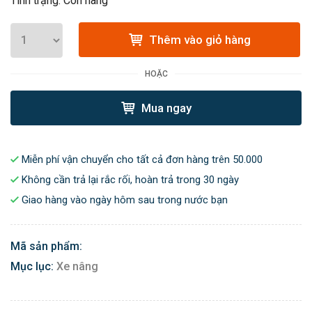
Tình trạng: Còn hàng
Thêm vào giỏ hàng
HOẶC
Mua ngay
Miễn phí vận chuyển cho tất cả đơn hàng trên 50.000
Không cần trả lại rắc rối, hoàn trả trong 30 ngày
Giao hàng vào ngày hôm sau trong nước bạn
Mã sản phẩm:
Mục lục:
Xe nâng