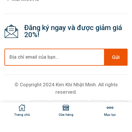
Đăng ký ngay và được giảm giá
20%!
Gửi
© Copyright 2024 Kim Khí Nhật Minh. All rights
reserved.
Trang chủ
Cửa hàng
Mục lục