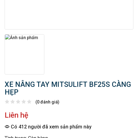
XE NÂNG TAY MITSULIFT BF25S CÀNG
HẸP
(0 đánh giá)
Liên hệ
Có 412 người đã xem sản phẩm này