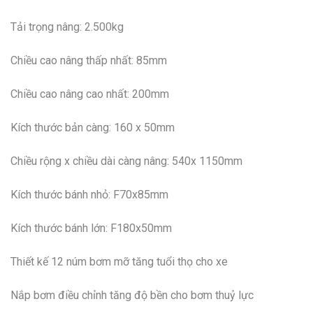
Tải trọng nâng: 2.500kg
Chiều cao nâng thấp nhất: 85mm
Chiều cao nâng cao nhất: 200mm
Kích thước bản càng: 160 x 50mm
Chiều rộng x chiều dài càng nâng: 540x 1150mm
Kích thước bánh nhỏ: F70x85mm
Kích thước bánh lớn: F180x50mm
Thiết kế 12 núm bơm mỡ tăng tuổi thọ cho xe
Nắp bơm điều chỉnh tăng độ bền cho bơm thuỷ lực