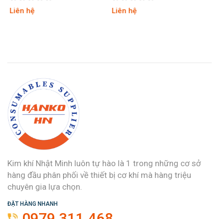
Liên hệ
Liên hệ
Kim khí Nhật Minh luôn tự hào là 1 trong những cơ sở
hàng đầu phân phối về thiết bị cơ khí mà hàng triệu
chuyên gia lựa chọn.
ĐẶT HÀNG NHANH
0979.311.468