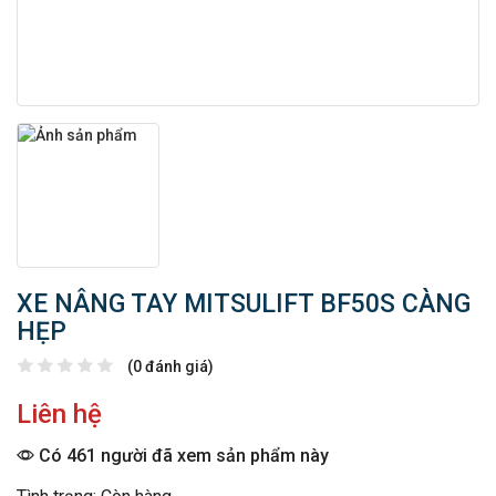
XE NÂNG TAY MITSULIFT BF50S CÀNG
HẸP
(0 đánh giá)
Liên hệ
Có 461 người đã xem sản phẩm này