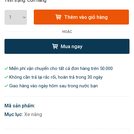
Tình trạng: Còn hàng
Thêm vào giỏ hàng
HOẶC
Mua ngay
Miễn phí vận chuyển cho tất cả đơn hàng trên 50.000
Không cần trả lại rắc rối, hoàn trả trong 30 ngày
Giao hàng vào ngày hôm sau trong nước bạn
Mã sản phẩm:
Mục lục:
Xe nâng