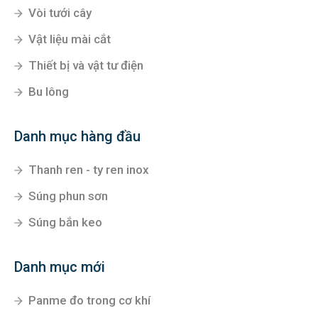
Vòi tưới cây
Vật liệu mài cắt
Thiết bị và vật tư điện
Bu lông
Danh mục hàng đầu
Thanh ren - ty ren inox
Súng phun sơn
Súng bắn keo
Danh mục mới
Panme đo trong cơ khí