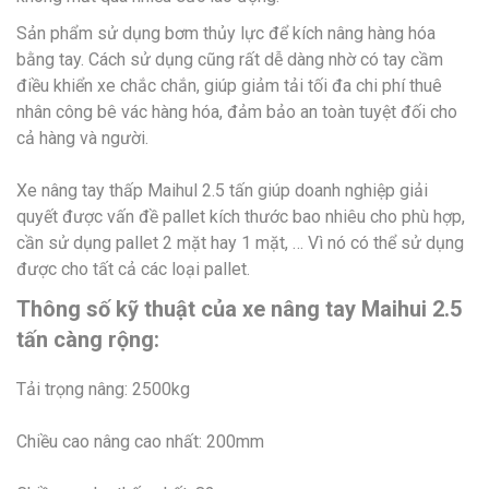
Sản phẩm sử dụng bơm thủy lực để kích nâng hàng hóa
bằng tay. Cách sử dụng cũng rất dễ dàng nhờ có tay cầm
điều khiển xe chắc chắn, giúp giảm tải tối đa chi phí thuê
nhân công bê vác hàng hóa, đảm bảo an toàn tuyệt đối cho
cả hàng và người.
Xe nâng tay thấp Maihul 2.5 tấn giúp doanh nghiệp giải
quyết được vấn đề pallet kích thước bao nhiêu cho phù hợp,
cần sử dụng pallet 2 mặt hay 1 mặt, … Vì nó có thể sử dụng
được cho tất cả các loại pallet.
Thông số kỹ thuật của xe nâng tay Maihui 2.5
tấn càng rộng:
Tải trọng nâng: 2500kg
Chiều cao nâng cao nhất: 200mm