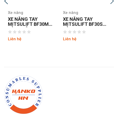
Xe nâng
Xe nâng
XE NÂNG TAY
XE NÂNG TAY
MITSULIFT BF30M
MITSULIFT BF30S
CÀNG RỘNG
CÀNG HẸP
Liên hệ
Liên hệ