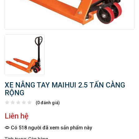
XE NÂNG TAY MAIHUI 2.5 TẤN CÀNG
RỘNG
(0 đánh giá)
Liên hệ
Có 518 người đã xem sản phẩm này