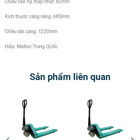
Chiều cao hạ thấp nhất: 82mm
Kích thước càng nâng: 685mm
Chiều dài càng: 1220mm
Hiệu: Maihui-Trung QUốc
Sản phẩm liên quan