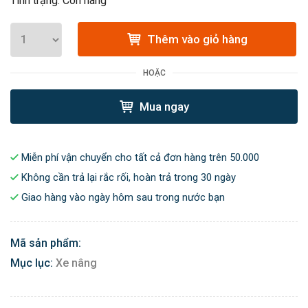
Tình trạng: Còn hàng
Thêm vào giỏ hàng
HOẶC
Mua ngay
Miễn phí vận chuyển cho tất cả đơn hàng trên 50.000
Không cần trả lại rắc rối, hoàn trả trong 30 ngày
Giao hàng vào ngày hôm sau trong nước bạn
Mã sản phẩm:
Mục lục:
Xe nâng