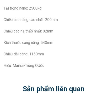
Tải trọng nâng: 2500kg
Chiều cao nâng cao nhất: 200mm
Chiều cao hạ thấp nhất: 82mm
Kích thước càng nâng: 540mm
Chiều dài càng: 1150mm
Hiệu: Maihui-Trung QUốc
Sản phẩm liên quan