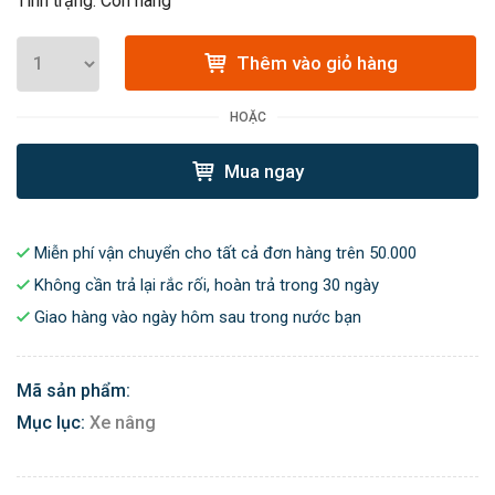
Tình trạng: Còn hàng
Thêm vào giỏ hàng
HOẶC
Mua ngay
Miễn phí vận chuyển cho tất cả đơn hàng trên 50.000
Không cần trả lại rắc rối, hoàn trả trong 30 ngày
Giao hàng vào ngày hôm sau trong nước bạn
Mã sản phẩm:
Mục lục:
Xe nâng