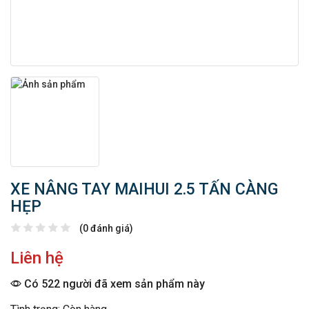
XE NÂNG TAY MAIHUI 2.5 TẤN CÀNG
HẸP
(0 đánh giá)
Liên hệ
Có 522 người đã xem sản phẩm này