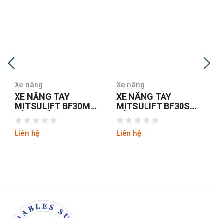
Xe nâng
Xe nâng
XE NÂNG TAY
XE NÂNG TAY
MITSULIFT BF30S
MITSULIFT BF35M
CÀNG HẸP
CÀNG RỘNG
Liên hệ
Liên hệ