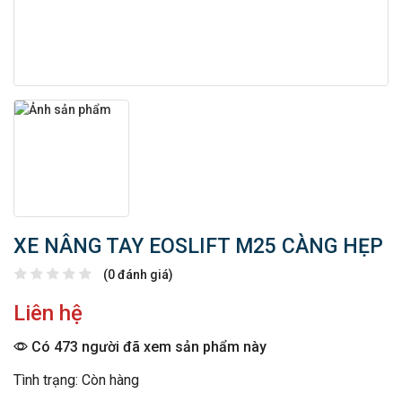
XE NÂNG TAY EOSLIFT M25 CÀNG HẸP
(0 đánh giá)
Liên hệ
Có 473 người đã xem sản phẩm này
Tình trạng: Còn hàng