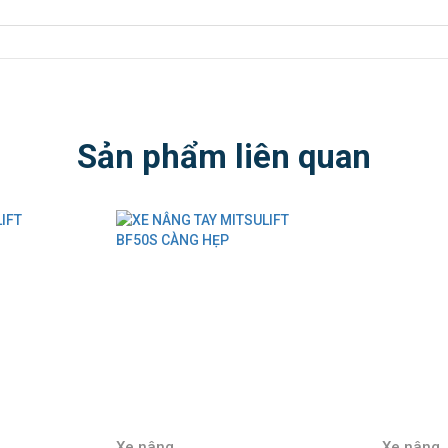
Sản phẩm liên quan
Xe nâng
Xe nâng