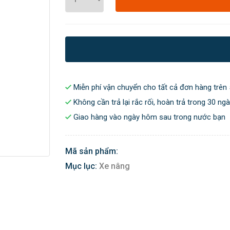
Miễn phí vận chuyển cho tất cả đơn hàng trên 
Không cần trả lại rắc rối, hoàn trả trong 30 ng
Giao hàng vào ngày hôm sau trong nước bạn
Mã sản phẩm:
Mục lục:
Xe nâng