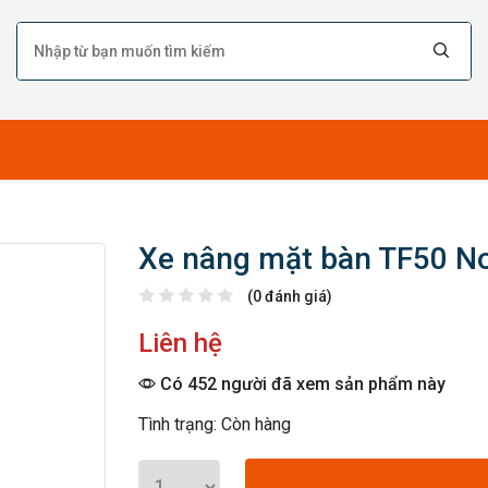
Xe nâng mặt bàn TF50 Nob
(0 đánh giá)
Liên hệ
Có 452 người đã xem sản phẩm này
Tình trạng: Còn hàng