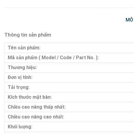
MÔ
Thông tin sản phẩm
Tên sản phẩm:
Mã sản phẩm ( Model / Code / Part No. ):
Thương hiệu:
Đơn vị tính:
Tải trọng:
Kích thước mặt bàn:
Chiều cao nâng thấp nhất:
Chiều cao nâng cao nhất:
Khối lượng: