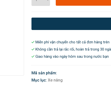
Miễn phí vận chuyển cho tất cả đơn hàng trên 
Không cần trả lại rắc rối, hoàn trả trong 30 ng
Giao hàng vào ngày hôm sau trong nước bạn
Mã sản phẩm:
Mục lục:
Xe nâng