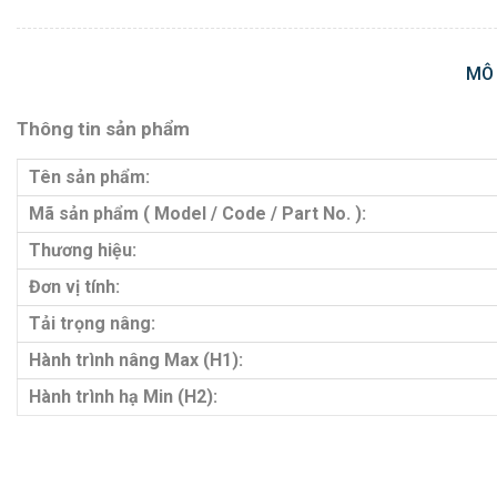
MÔ
Thông tin sản phẩm
Tên sản phẩm:
Mã sản phẩm ( Model / Code / Part No. ):
Thương hiệu:
Đơn vị tính:
Tải trọng nâng:
Hành trình nâng Max (H1):
Hành trình hạ Min (H2):