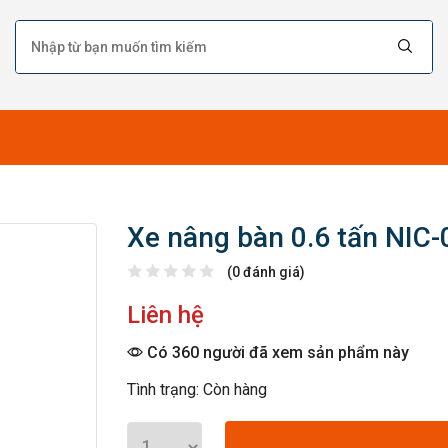
Xe nâng bàn 0.6 tấn NIC
(0 đánh giá)
Liên hệ
Có 360 người đã xem sản phẩm này
Tình trạng: Còn hàng