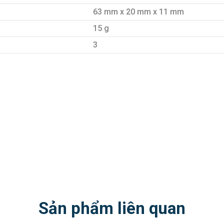
63 mm x 20 mm x 11 mm
15 g
3
Sản phẩm liên quan