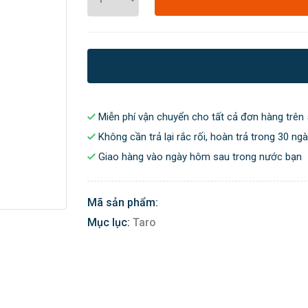
Miễn phí vận chuyển cho tất cả đơn hàng trên 
Không cần trả lại rắc rối, hoàn trả trong 30 ng
Giao hàng vào ngày hôm sau trong nước bạn
Mã sản phẩm:
Mục lục:
Taro