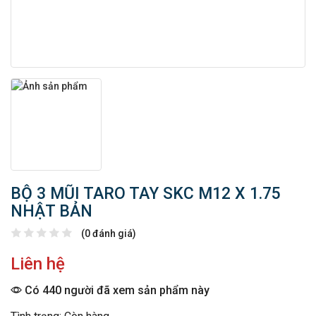
BỘ 3 MŨI TARO TAY SKC M12 X 1.75
NHẬT BẢN
(0 đánh giá)
Liên hệ
Có 440 người đã xem sản phẩm này