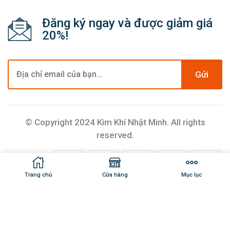
Đăng ký ngay và được giảm giá
20%!
Gửi
© Copyright 2024 Kim Khí Nhật Minh. All rights
reserved.
Trang chủ
Cửa hàng
Mục lục