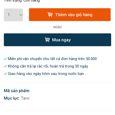
Tình trạng: Còn hàng
Thêm vào giỏ hàng
HOẶC
Mua ngay
Miễn phí vận chuyển cho tất cả đơn hàng trên 50.000
Không cần trả lại rắc rối, hoàn trả trong 30 ngày
Giao hàng vào ngày hôm sau trong nước bạn
Mã sản phẩm:
Mục lục:
Taro