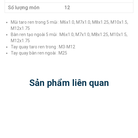
Số lượng món
12
Mũi taro ren trong 5 mũi : M6x1.0, M7x1.0, M8x1.25, M10x1.5,
M12x1.75
Bàn ren tạo ngoài 5 mũi : M6x1.0, M7x1.0, M8x1.25, M10x1.5,
M12x1.75
Tay quay taro ren trong : M3-M12
Tay quay bàn ren ngoài : M25
Sản phẩm liên quan