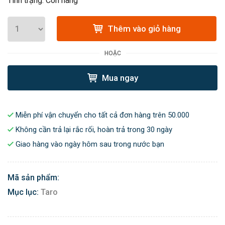
Tình trạng: Còn hàng
Thêm vào giỏ hàng
HOẶC
Mua ngay
Miễn phí vận chuyển cho tất cả đơn hàng trên 50.000
Không cần trả lại rắc rối, hoàn trả trong 30 ngày
Giao hàng vào ngày hôm sau trong nước bạn
Mã sản phẩm:
Mục lục:
Taro