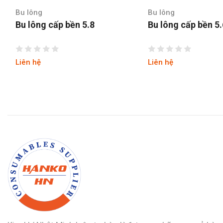
Bu lông
Bu lông
Bu lông cấp bền 5.8
Bu lông cấp bền 5
Liên hệ
Liên hệ