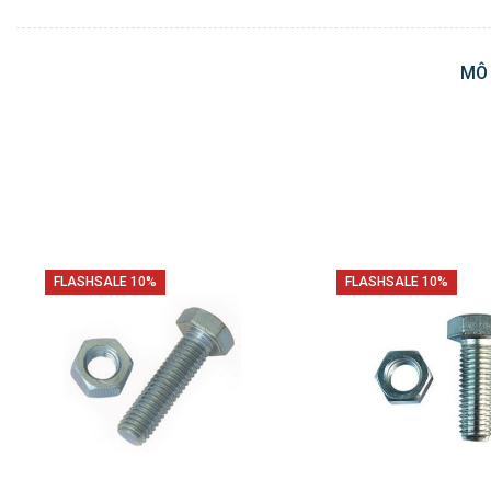
MÔ
FLASHSALE 10%
FLASHSALE 10%