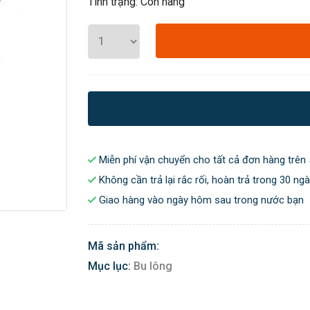
Tình trạng: Còn hàng
Miễn phí vận chuyển cho tất cả đơn hàng trên 
Không cần trả lại rắc rối, hoàn trả trong 30 ng
Giao hàng vào ngày hôm sau trong nước bạn
Mã sản phẩm:
Mục lục:
Bu lông