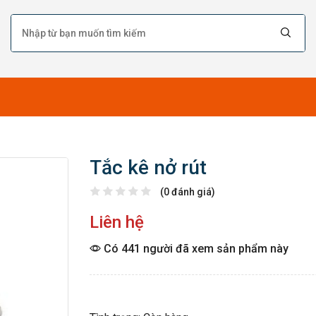
Tắc kê nở rút
(0 đánh giá)
Liên hệ
Có 441 người đã xem sản phẩm này