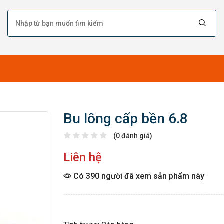
Bu lông cấp bền 6.8
(0 đánh giá)
Liên hệ
Có 390 người đã xem sản phẩm này