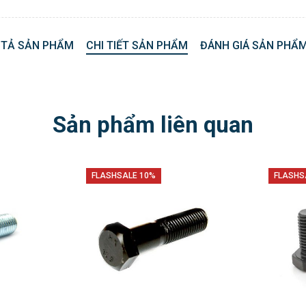
 TẢ SẢN PHẨM
CHI TIẾT SẢN PHẨM
ĐÁNH GIÁ SẢN PHẨM
Sản phẩm liên quan
FLASHSALE 10%
FLASHS