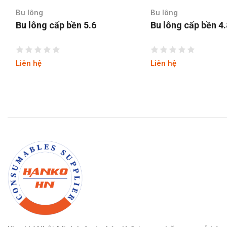
Bu lông
Bu lông
Bu lông cấp bền 5.6
Bu lông cấp bền 4
Liên hệ
Liên hệ