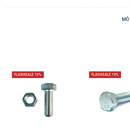
MÔ
FLASHSALE 10%
FLASHSALE 10%