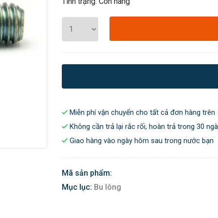
Tình trạng: Còn hàng
Miễn phí vận chuyển cho tất cả đơn hàng trên 
Không cần trả lại rắc rối, hoàn trả trong 30 ng
Giao hàng vào ngày hôm sau trong nước bạn
Mã sản phẩm:
Mục lục:
Bu lông