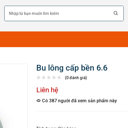
Bu lông cấp bền 6.6
(0 đánh giá)
Liên hệ
Có 387 người đã xem sản phẩm này