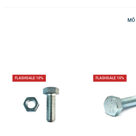
MÔ
FLASHSALE 10%
FLASHSALE 10%