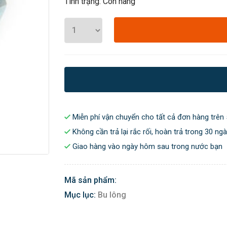
Tình trạng: Còn hàng
Miễn phí vận chuyển cho tất cả đơn hàng trên 
Không cần trả lại rắc rối, hoàn trả trong 30 ng
Giao hàng vào ngày hôm sau trong nước bạn
Mã sản phẩm:
Mục lục:
Bu lông