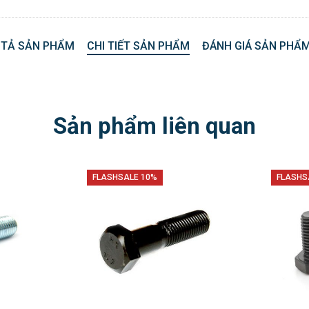
 TẢ SẢN PHẨM
CHI TIẾT SẢN PHẨM
ĐÁNH GIÁ SẢN PHẨM
Sản phẩm liên quan
FLASHSALE 10%
FLASHS