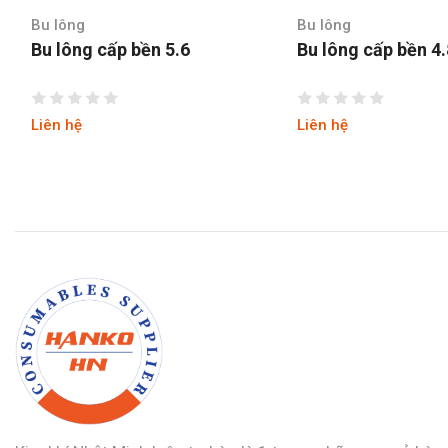
Bu lông
Bu lông
Bu lông cấp bền 5.6
Bu lông cấp bền 4
Liên hệ
Liên hệ