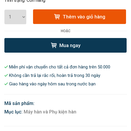
Tình trạng: Còn hàng
Thêm vào giỏ hàng
HOẶC
Mua ngay
Miễn phí vận chuyển cho tất cả đơn hàng trên 50.000
Không cần trả lại rắc rối, hoàn trả trong 30 ngày
Giao hàng vào ngày hôm sau trong nước bạn
Mã sản phẩm:
Mục lục:
Máy hàn và Phụ kiện hàn