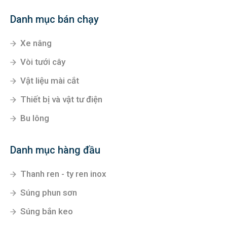
Danh mục bán chạy
Xe nâng
Vòi tưới cây
Vật liệu mài cắt
Thiết bị và vật tư điện
Bu lông
Danh mục hàng đầu
Thanh ren - ty ren inox
Súng phun sơn
Súng bắn keo