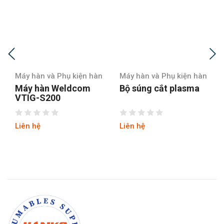
Máy hàn và Phụ kiện hàn
Máy hàn và Phụ kiện hàn
Bộ súng cắt plasma
Bộ súng hàn Mig
200Y
Liên hệ
Liên hệ