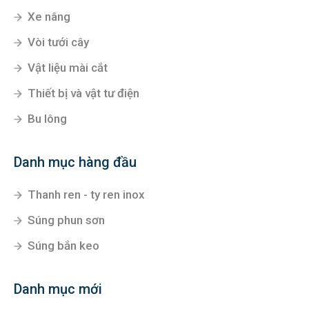
Xe nâng
Vòi tưới cây
Vật liệu mài cắt
Thiết bị và vật tư điện
Bu lông
Danh mục hàng đầu
Thanh ren - ty ren inox
Súng phun sơn
Súng bắn keo
Danh mục mới