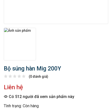
Bộ súng hàn Mig 200Y
(0 đánh giá)
Liên hệ
Có 512 người đã xem sản phẩm này
Tình trạng: Còn hàng