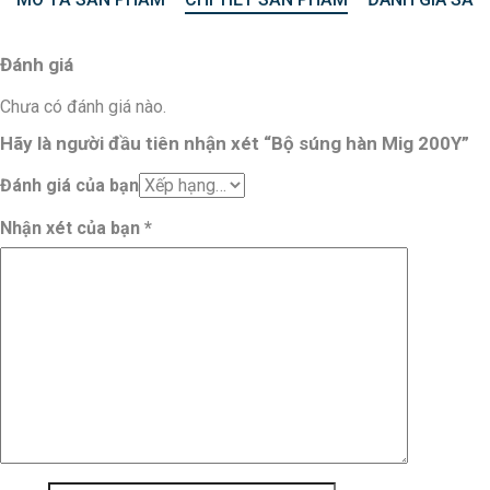
Đánh giá
Chưa có đánh giá nào.
Hãy là người đầu tiên nhận xét “Bộ súng hàn Mig 200Y”
Đánh giá của bạn
Nhận xét của bạn
*