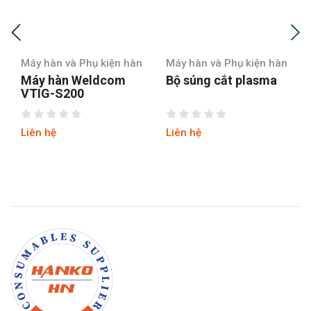
Máy hàn và Phụ kiện hàn
Máy hàn và Phụ kiện hàn
Máy hàn Weldcom
Bộ súng cắt plasma
VTIG-S200
Liên hệ
Liên hệ