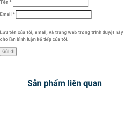
Tên
*
Email
*
Lưu tên của tôi, email, và trang web trong trình duyệt này
cho lần bình luận kế tiếp của tôi.
Sản phẩm liên quan