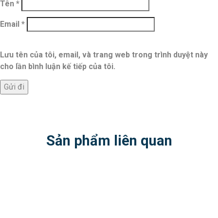
Tên
*
Email
*
Lưu tên của tôi, email, và trang web trong trình duyệt này
cho lần bình luận kế tiếp của tôi.
Sản phẩm liên quan