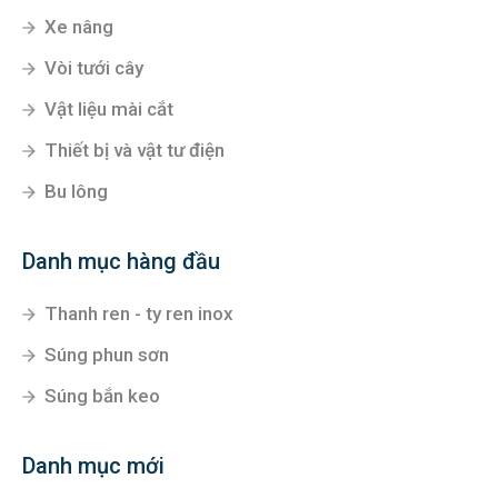
Xe nâng
Vòi tưới cây
Vật liệu mài cắt
Thiết bị và vật tư điện
Bu lông
Danh mục hàng đầu
Thanh ren - ty ren inox
Súng phun sơn
Súng bắn keo
Danh mục mới