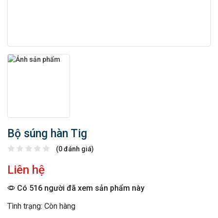
Bộ súng hàn Tig
(0 đánh giá)
Liên hệ
Có 516 người đã xem sản phẩm này
Tình trạng: Còn hàng