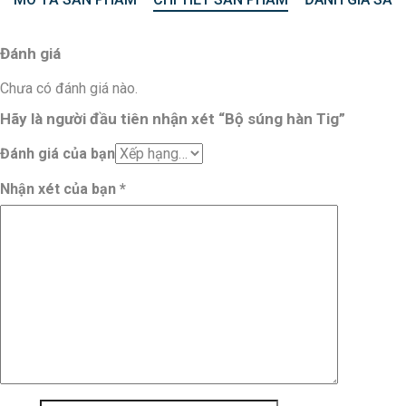
Đánh giá
Chưa có đánh giá nào.
Hãy là người đầu tiên nhận xét “Bộ súng hàn Tig”
Đánh giá của bạn
Nhận xét của bạn
*