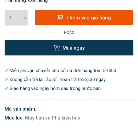
Tình trạng: Còn hàng
Thêm vào giỏ hàng
HOẶC
Mua ngay
Miễn phí vận chuyển cho tất cả đơn hàng trên 50.000
Không cần trả lại rắc rối, hoàn trả trong 30 ngày
Giao hàng vào ngày hôm sau trong nước bạn
Mã sản phẩm:
Mục lục:
Máy hàn và Phụ kiện hàn