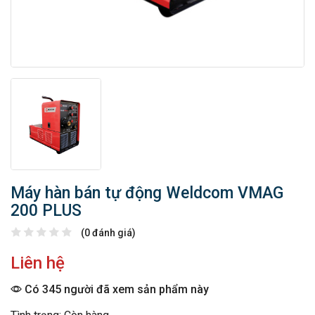
Máy hàn bán tự động Weldcom VMAG
200 PLUS
(0 đánh giá)
Liên hệ
Có 345 người đã xem sản phẩm này