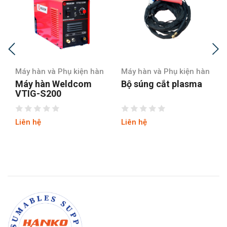
Máy hàn và Phụ kiện hàn
Máy hàn và Phụ kiện hàn
Máy hàn Weldcom
Bộ súng cắt plasma
VTIG-S200
Liên hệ
Liên hệ