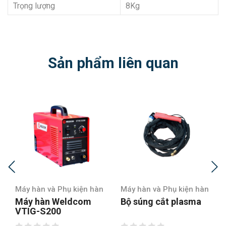
Trọng lượng
8Kg
Sản phẩm liên quan
Máy hàn và Phụ kiện hàn
Máy hàn và Phụ kiện hàn
Máy hàn Weldcom
Bộ súng cắt plasma
VTIG-S200