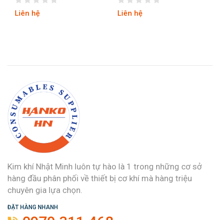
Liên hệ
Liên hệ
Kim khí Nhật Minh luôn tự hào là 1 trong những cơ sở
hàng đầu phân phối về thiết bị cơ khí mà hàng triệu
chuyên gia lựa chọn.
ĐẶT HÀNG NHANH