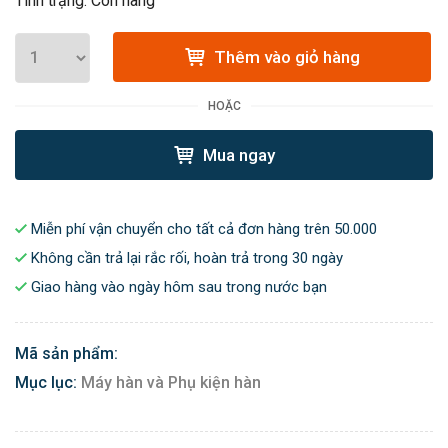
Tình trạng: Còn hàng
Thêm vào giỏ hàng
HOẶC
Mua ngay
Miễn phí vận chuyển cho tất cả đơn hàng trên 50.000
Không cần trả lại rắc rối, hoàn trả trong 30 ngày
Giao hàng vào ngày hôm sau trong nước bạn
Mã sản phẩm:
Mục lục:
Máy hàn và Phụ kiện hàn