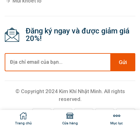
Mũi khoét lỗ
Đăng ký ngay và được giảm giá
20%!
Gửi
© Copyright 2024 Kim Khí Nhật Minh. All rights
reserved.
Trang chủ
Cửa hàng
Mục lục