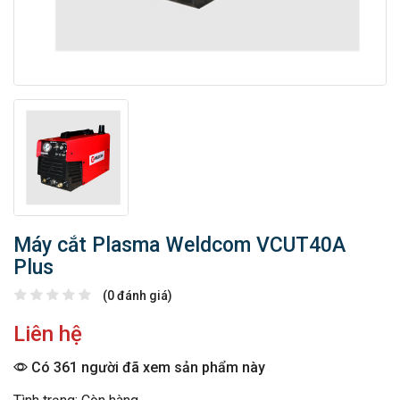
Máy cắt Plasma Weldcom VCUT40A
Plus
(0 đánh giá)
Liên hệ
Có 361 người đã xem sản phẩm này