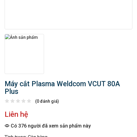
Máy cắt Plasma Weldcom VCUT 80A
Plus
(0 đánh giá)
Liên hệ
Có 376 người đã xem sản phẩm này