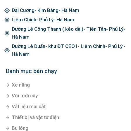
Đại Cương- Kim Bảng- Hà Nam
Liêm Chính- Phủ Lý- Hà Nam
Đường Lê Công Thanh ( kéo dài)- Tiên Tân- Phủ Lý-
Hà Nam
Đường Lê Duẩn- khu ĐT CEO1- Liêm Chính- Phủ Lý -
Hà Nam
Danh mục bán chạy
Xe nâng
Vòi tưới cây
Vật liệu mài cắt
Thiết bị và vật tư điện
Bu lông