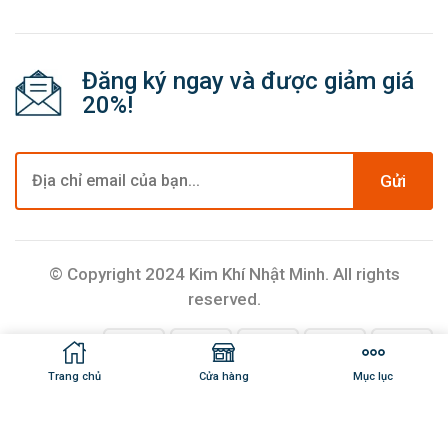
Đăng ký ngay và được giảm giá
20%!
Gửi
© Copyright 2024 Kim Khí Nhật Minh. All rights
reserved.
Trang chủ
Cửa hàng
Mục lục