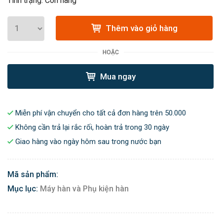
Tình trạng: Còn hàng
Thêm vào giỏ hàng
HOẶC
Mua ngay
Miễn phí vận chuyển cho tất cả đơn hàng trên 50.000
Không cần trả lại rắc rối, hoàn trả trong 30 ngày
Giao hàng vào ngày hôm sau trong nước bạn
Mã sản phẩm:
Mục lục:
Máy hàn và Phụ kiện hàn