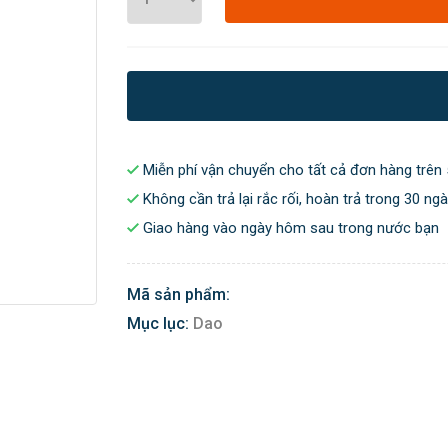
Miễn phí vận chuyển cho tất cả đơn hàng trên 
Không cần trả lại rắc rối, hoàn trả trong 30 ng
Giao hàng vào ngày hôm sau trong nước bạn
Mã sản phẩm:
Mục lục:
Dao