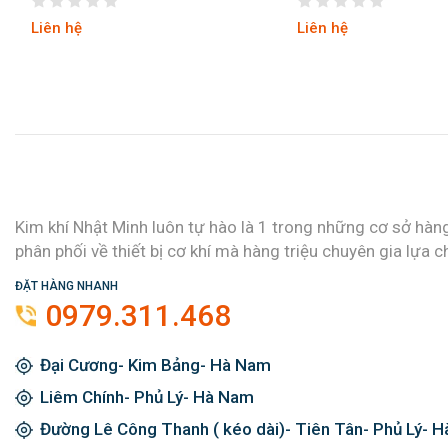
Liên hệ
Liên hệ
Kim khí Nhật Minh luôn tự hào là 1 trong những cơ sở hàn
phân phối về thiết bị cơ khí mà hàng triệu chuyên gia lựa c
ĐẶT HÀNG NHANH
0979.311.468