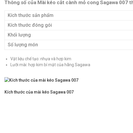
Thông số của Mài kéo cắt cành mỏ cong Sagawa 007 thi
Kích thước sản phẩm
Kích thước đóng gói
Khối lượng
Số lượng món
Vật liệu chế tạo: nhựa và hợp kim
Lưỡi mài: hợp kim bí mật của hãng Sagawa
Kích thước của mài kéo Sagawa 007